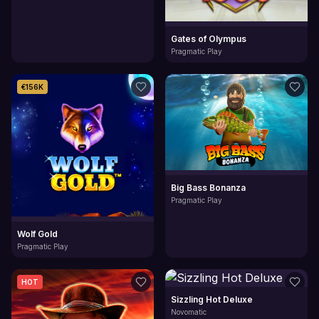
Gates of Olympus
Pragmatic Play
€156K
Big Bass Bonanza
Pragmatic Play
Wolf Gold
Pragmatic Play
HOT
Sizzling Hot Deluxe
Novomatic