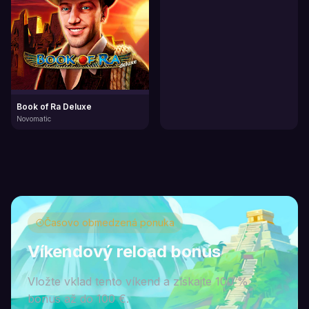
Book of Ra Deluxe
Novomatic
Časovo obmedzená ponuka
Víkendový reload bonus
Vložte vklad tento víkend a získajte 100 %
bonus až do 100 €.