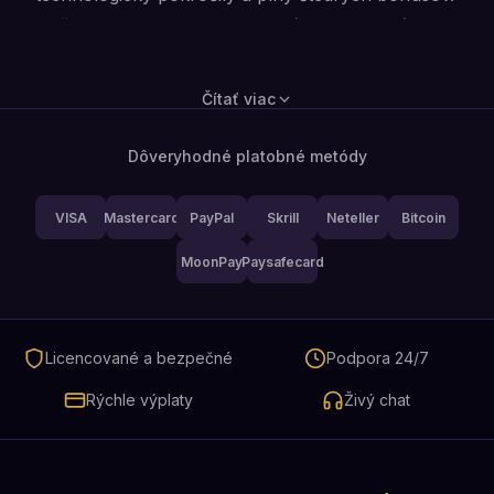
Naša platforma bola navrhnutá tak, aby spájala
komfort, bohatú ponuku hier a inovatívne funkcie
do jedného celku.
Čítať viac
Od samého začiatku sa Spinanga etablovala ako
značka, ktorá prináša viac než len hry. Sme
Dôveryhodné platobné metódy
miestom, kde hráči nachádzajú nielen klasické
automaty či živé hry, ale aj špeciálne promo akcie,
VISA
Mastercard
PayPal
Skrill
Neteller
Bitcoin
VIP programy a exkluzívny prístup k herným
MoonPay
Paysafecard
titulom, ktoré inde nenájdete.
Spinanga casino Slovensko –
Licencia a bezpečnosť na prvom
Licencované a bezpečné
Podpora 24/7
mieste
Rýchle výplaty
Živý chat
Každý hráč hľadá platformu, ktorej môže veriť.
Spinanga casino Slovensko
funguje na základe