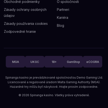
Obchodné podmienky
O spoločnosti
Spinanga casino hry – Viac ako
Zásady ochrany osobných
Partneri
4000 titulov od špičkových
údajov
Kariéra
poskytovateľov
Zásady používania cookies
Blog
Zodpovedné hranie
Jednou z najsilnejších stránok Spinanga je
obrovská herná knižnica. Na
oficiálnej stránke
Spinanga
nájdete viac ako 4000 hier od viac než
112 poskytovateľov softvéru. V ponuke nechýbajú
známe značky ako Microgaming, Playtech,
MGA
UKGC
18+
GamStop
eCOGRA
Spinomenal, Pragmatic Play, Play’n GO, Red Tiger
či Wazdan.
Spinanga kasíno je prevádzkované spoločnosťou Demo Gaming Ltd.
Spinanga casino automaty
Licencované a regulované úradom Malta Gaming Authority (MGA).
Hazardné hry môžu byť návykové. Hrajte prosím zodpovedne.
Automaty patria medzi najobľúbenejšie hry a
© 2026 Spinanga kasíno. Všetky práva vyhradené.
Spinanga ponúka všetky ich podoby – od
tradičných ovocných slotov až po moderné video