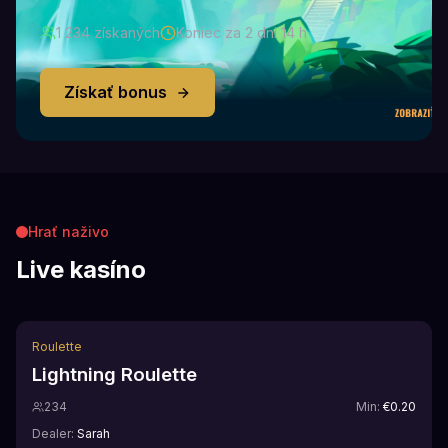
1 234 získaných
Koniec za 2 dni 14 h
Získať bonus
Hrať naživo
Live kasíno
LIVE
Roulette
Lightning Roulette
234
Min:
€0.20
Dealer:
Sarah